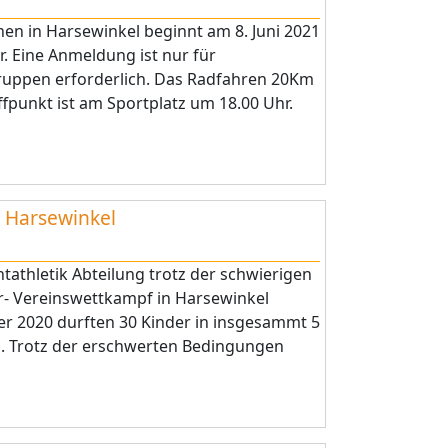
en in Harsewinkel beginnt am 8. Juni 2021
hr. Eine Anmeldung ist nur für
uppen erforderlich. Das Radfahren 20Km
effpunkt ist am Sportplatz um 18.00 Uhr.
 Harsewinkel
htathletik Abteilung trotz der schwierigen
r- Vereinswettkampf in Harsewinkel
r 2020 durften 30 Kinder in insgesammt 5
n. Trotz der erschwerten Bedingungen