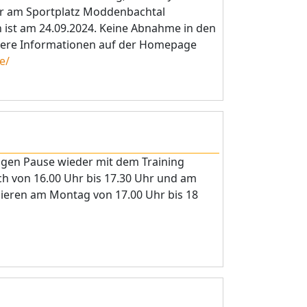
 Uhr am Sportplatz Moddenbachtal
n ist am 24.09.2024. Keine Abnahme in den
itere Informationen auf der Homepage
e/
ngen Pause wieder mit dem Training
ch von 16.00 Uhr bis 17.30 Uhr und am
inieren am Montag von 17.00 Uhr bis 18