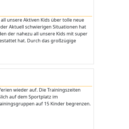
ll unsere Aktiven Kids über tolle neue
der Aktuell schwierigen Situationen hat
den der nahezu all unsere Kids mit super
stattet hat. Durch das großzügige
rien wieder auf. Die Trainingszeiten
ßlich auf dem Sportplatz im
ainingsgruppen auf 15 Kinder begrenzen.