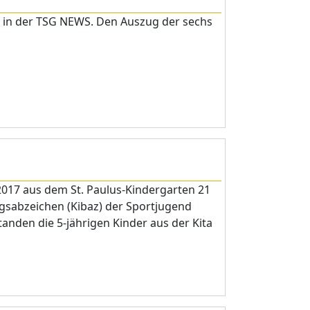
ht in der TSG NEWS. Den Auszug der sechs
017 aus dem St. Paulus-Kindergarten 21
sabzeichen (Kibaz) der Sportjugend
anden die 5-jährigen Kinder aus der Kita