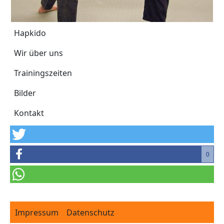
Hapkido
Hapkido
Wir über uns
Trainingszeiten
Bilder
Kontakt
0
Footer
Impressum
Datenschutz