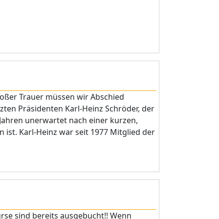
großer Trauer müssen wir Abschied
en Präsidenten Karl-Heinz Schröder, der
 Jahren unerwartet nach einer kurzen,
ist. Karl-Heinz war seit 1977 Mitglied der
rse sind bereits ausgebucht!! Wenn