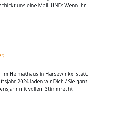
schickt uns eine Mail. UND: Wenn ihr
25
 im Heimathaus in Harsewinkel statt.
tsjahr 2024 laden wir Dich / Sie ganz
ebensjahr mit vollem Stimmrecht