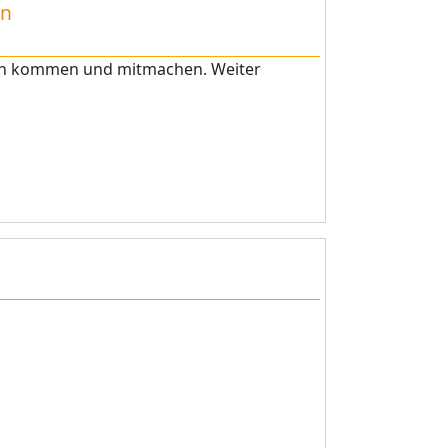
en
ach kommen und mitmachen. Weiter