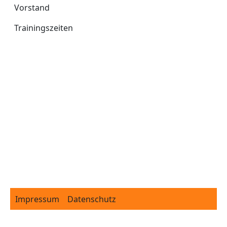
Vorstand
Trainingszeiten
Footer
Impressum
Datenschutz