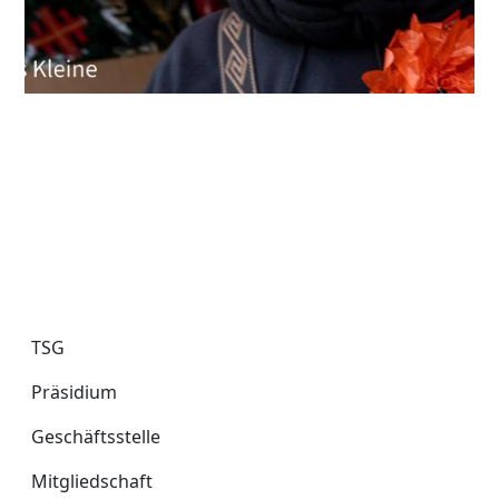
TSG
TSG
Präsidium
Geschäftsstelle
Mitgliedschaft