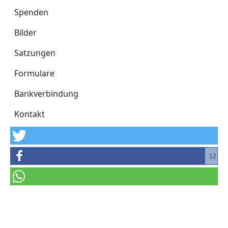
Spenden
Bilder
Satzungen
Formulare
Bankverbindung
Kontakt
12