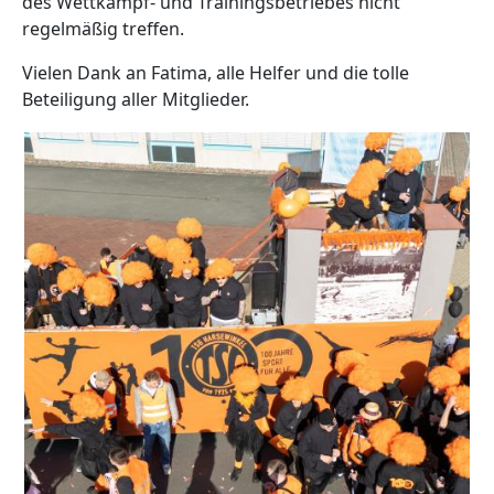
des Wettkampf- und Trainingsbetriebes nicht
regelmäßig treffen.
Vielen Dank an Fatima, alle Helfer und die tolle
Beteiligung aller Mitglieder.