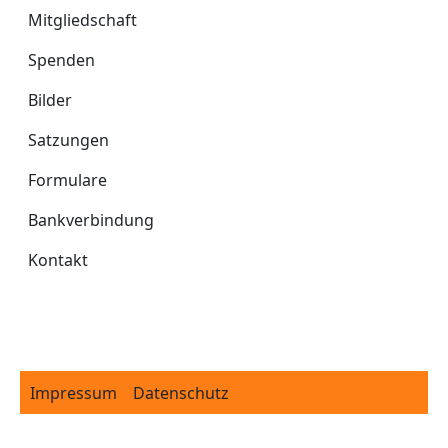
Mitgliedschaft
Spenden
Bilder
Satzungen
Formulare
Bankverbindung
Kontakt
Footer
Impressum
Datenschutz