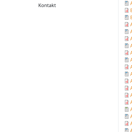
Kontakt