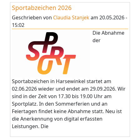
Sportabzeichen 2026
Geschrieben von
Claudia Stanjek
am
20.05.2026 -
15:02
Die Abnahme
der
Sportabzeichen in Harsewinkel startet am
02.06.2026 wieder und endet am 29.09.2026. Wir
sind in der Zeit von 17.30 bis 19.00 Uhr am
Sportplatz. In den Sommerferien und an
Feiertagen findet keine Abnahme statt. Neu ist
die Anerkennung von digital erfassten
Leistungen. Die