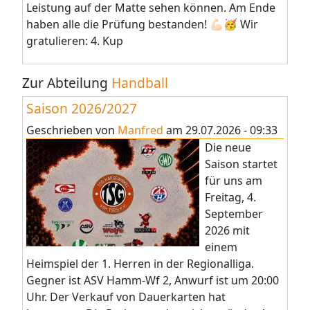
Leistung auf der Matte sehen können. Am Ende
haben alle die Prüfung bestanden! 💪🏻🥳 Wir
gratulieren: 4. Kup
Zur Abteilung
Handball
Saison 2026/2027
Geschrieben von
Manfred
am
29.07.2026 - 09:33
Die neue
Saison startet
für uns am
Freitag, 4.
September
2026 mit
einem
Heimspiel der 1. Herren in der Regionalliga.
Gegner ist ASV Hamm-Wf 2, Anwurf ist um 20:00
Uhr. Der Verkauf von Dauerkarten hat