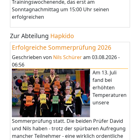
Trainingswochenende, das erst am
Sonntagnachmittag um 15:00 Uhr seinen
erfolgreichen
Zur Abteilung
Hapkido
Erfolgreiche Sommerprüfung 2026
Geschrieben von
Nils Schürer
am
03.08.2026 -
06:56
Am 13. Juli
fand bei
erhöhten
Temperaturen
unsere
Sommerprüfung statt. Die beiden Prüfer David
und Nils haben - trotz der spürbaren Aufregung
mancher Teilnehmer - eine wirklich ordentliche