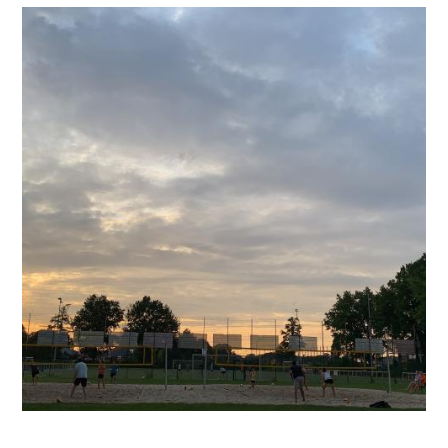
Volleyball