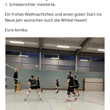
1. Schiedsrichter meisterte.
Ein frohes Weihnachtsfest und einen guten Start ins
Neue Jahr wünschen euch die Winkel Hasen!
Eure Annika