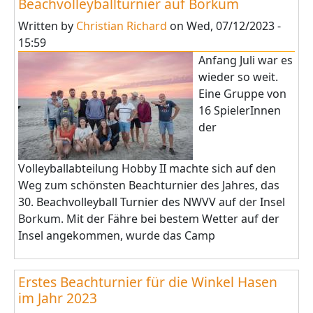
Beachvolleyballturnier auf Borkum
Written by
Christian Richard
on
Wed, 07/12/2023 -
15:59
Anfang Juli war es
wieder so weit.
Eine Gruppe von
16 SpielerInnen
der
Volleyballabteilung Hobby II machte sich auf den
Weg zum schönsten Beachturnier des Jahres, das
30. Beachvolleyball Turnier des NWVV auf der Insel
Borkum. Mit der Fähre bei bestem Wetter auf der
Insel angekommen, wurde das Camp
Erstes Beachturnier für die Winkel Hasen
im Jahr 2023