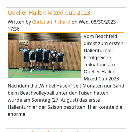
Queller Hallen Mixed Cup 2023
Written by
Christian Richard
on
Wed, 08/30/2023 -
17:36
Vom Beachfeld
direkt zum ersten
Hallenturnier:
Erfolgreiche
Teilnahme am
Queller Hallen
Mixed Cup 2023
Nachdem die „Winkel Hasen“ seit Monaten nur Sand
beim Beachvolleyball unter den Füßen hatten,
wurde am Sonntag (27. August) das erste
Hallenturnier der Saison bestritten. Hier konnte die
enorme