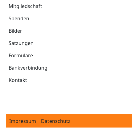
Mitgliedschaft
Spenden
Bilder
Satzungen
Formulare
Bankverbindung
Kontakt
Footer
Impressum
Datenschutz