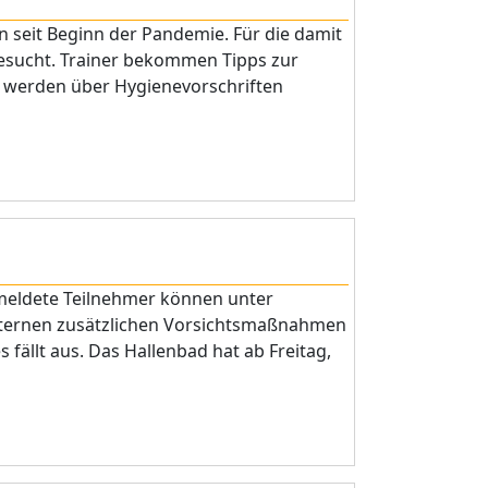
eit Beginn der Pandemie. Für die damit
esucht. Trainer bekommen Tipps zur
 werden über Hygienevorschriften
emeldete Teilnehmer können unter
ternen zusätzlichen Vorsichtsmaßnahmen
fällt aus. Das Hallenbad hat ab Freitag,