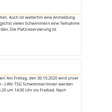
ehen. Auch ist weiterhin eine Anmeldung
öglichst vielen Schwimmern eine Teilnahme
en. Die Platzreservierung ist
en! Am Freitag, den 30.10.2020 wird unser
n :-) Wir TSG Schwimmer/innen werden
0.20 um 14:00 Uhr ins Freibad. Nach