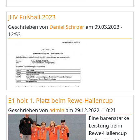
JHV Fußball 2023
Geschrieben von
Daniel Schröer
am
09.03.2023 -
12:53
E1 holt 1. Platz beim Rewe-Hallencup
Geschrieben von
admin
am
29.12.2022 - 10:21
Eine bärenstarke
Leistung beim
Rewe-Hallencup