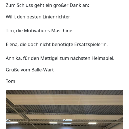
Zum Schluss geht ein großer Dank an:
Willi, den besten Linienrichter.
Tim, die Motivations-Maschine.
Elena, die doch nicht benötigte Ersatzspielerin.
Annika, für den Mettigel zum nächsten Heimspiel.
Grüße vom Bälle-Wart
Tom