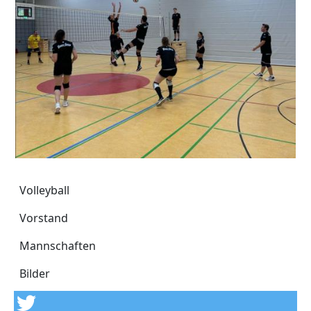
Volleyball
Volleyball
Vorstand
Mannschaften
Bilder