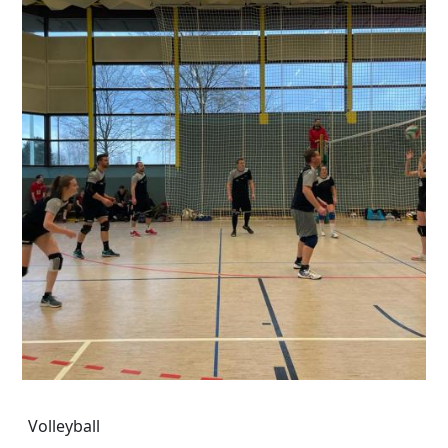
Volleyball
Volleyball