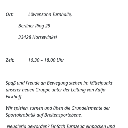
Ort: Löwenzahn Turnhalle,
Berliner Ring 29
33428 Harsewinkel
Zeit: 16.30 – 18.00 Uhr
Spaß und Freude an Bewegung stehen im Mittelpunkt
unserer neuen Gruppe unter der Leitung von Katja
Eickhoff.
Wir spielen, turnen und üben die Grundelemente der
Sportakrobatik auf Breitensportebene.
Neugierig geworden? Einfach Turnzeug einpacken und