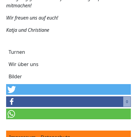
mitmachen!
Wir freuen uns auf euch!
Katja und Christiane
Turnen
Turnen
Wir über uns
Bilder
0
Footer