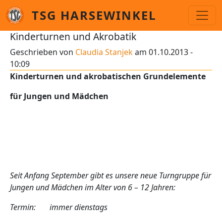
Direkt zum Inhalt
TSG HARSEWINKEL
Kinderturnen und Akrobatik
Geschrieben von
Claudia Stanjek
am
01.10.2013 -
10:09
Kinderturnen und akrobatischen Grundelemente
für Jungen und Mädchen
Seit Anfang September gibt es unsere neue Turngruppe für
Jungen und Mädchen im Alter von 6 – 12 Jahren:
Termin: immer dienstags