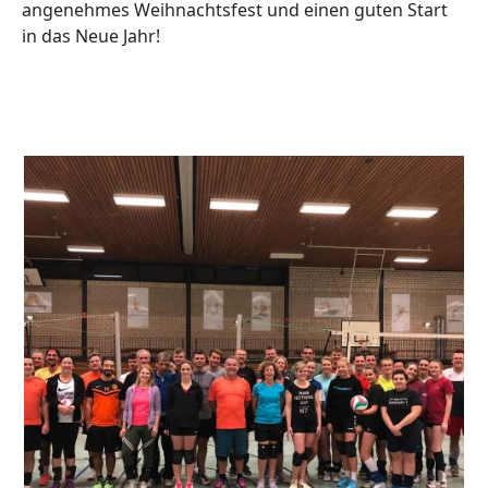
angenehmes Weihnachtsfest und einen guten Start
in das Neue Jahr!