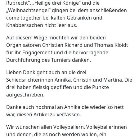
Ruprecht“, „Heilige drei Könige“ und die
„Weihnachtsengel“ gingen bei dem anschließenden
come together bei kalten Getränken und
Knabbersachen nicht leer aus.
Auf diesem Wege möchten wir den beiden
Organisatoren Christian Richard und Thomas Kloidt
für ihr Engagement und die hervorragende
Durchführung des Turniers danken.
Lieben Dank geht auch an die drei
Schiedsrichterinnen Annika, Christin und Martina. Die
drei haben fleissig gepfiffen und die Punkte
aufgeschrieben.
Danke auch nochmal an Annika die wieder so nett
war, diesen Artikel zu verfassen.
Wir wünschen allen Volleyballern, Volleyballerinnen
und denen, die es noch werden wollen, ein