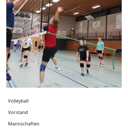
Volleyball
Volleyball
Vorstand
Mannschaften