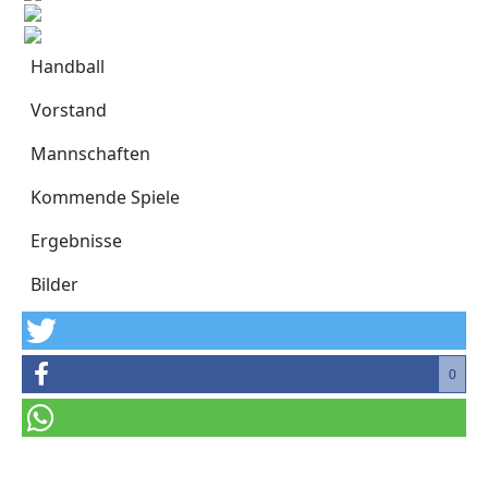
Handball
Handball
Vorstand
Mannschaften
Kommende Spiele
Ergebnisse
Bilder
0