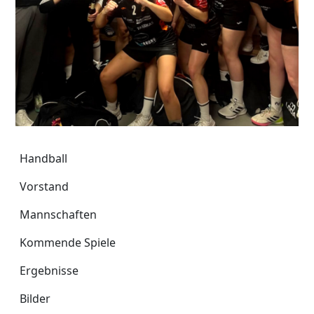
Handball
Handball
Vorstand
Mannschaften
Kommende Spiele
Ergebnisse
Bilder