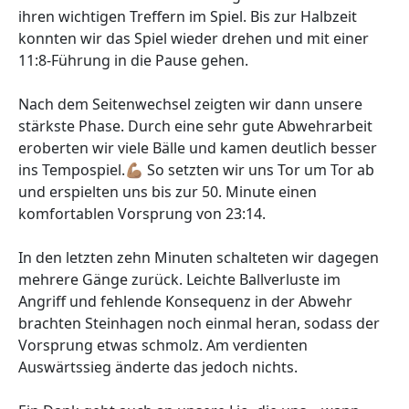
ihren wichtigen Treffern im Spiel. Bis zur Halbzeit
konnten wir das Spiel wieder drehen und mit einer
11:8-Führung in die Pause gehen.
Nach dem Seitenwechsel zeigten wir dann unsere
stärkste Phase. Durch eine sehr gute Abwehrarbeit
eroberten wir viele Bälle und kamen deutlich besser
ins Tempospiel.💪🏽 So setzten wir uns Tor um Tor ab
und erspielten uns bis zur 50. Minute einen
komfortablen Vorsprung von 23:14.
In den letzten zehn Minuten schalteten wir dagegen
mehrere Gänge zurück. Leichte Ballverluste im
Angriff und fehlende Konsequenz in der Abwehr
brachten Steinhagen noch einmal heran, sodass der
Vorsprung etwas schmolz. Am verdienten
Auswärtssieg änderte das jedoch nichts.