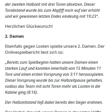
der zweiten Halbzeit mit drei Toren absetzen. Dieser
Torabstand wurde bis zum Abpfiff noch auf vier erhöht
und wir gewannen letzten Endes eindeutig mit 19:23“.
Herzlichen Glückwunsch!
2. Damen
Ebenfalls gegen Loxten spielte unsere 2. Damen. Der
Onlinespielbericht liest sich so:
„Bereits zum Spielbeginn hatten unsere Damen einen
starken Lauf und konnten innerhalb von 15 Minuten 11
Tore und einen ersten Vorsprung von 3:11 herausspielen.
Dieser Vorsprung wurde bis zur Halbzeitpause gehalten,
sodass das Team mit acht Toren mehr als Loxten in die
Kabine ging (8:16).
Der Halbzeitstand ließ dabei bereits den Sieger erahnen.