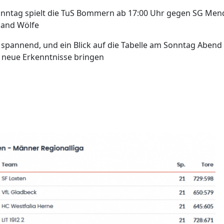
nntag spielt die TuS Bommern ab 17:00 Uhr gegen SG Men
land Wölfe
 spannend, und ein Blick auf die Tabelle am Sonntag Abend
e neue Erkenntnisse bringen