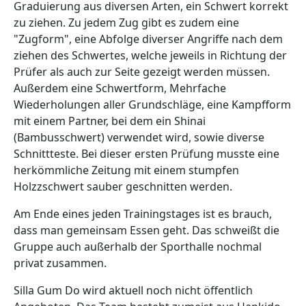
Graduierung aus diversen Arten, ein Schwert korrekt
zu ziehen. Zu jedem Zug gibt es zudem eine
"Zugform", eine Abfolge diverser Angriffe nach dem
ziehen des Schwertes, welche jeweils in Richtung der
Prüfer als auch zur Seite gezeigt werden müssen.
Außerdem eine Schwertform, Mehrfache
Wiederholungen aller Grundschläge, eine Kampfform
mit einem Partner, bei dem ein Shinai
(Bambusschwert) verwendet wird, sowie diverse
Schnittteste. Bei dieser ersten Prüfung musste eine
herkömmliche Zeitung mit einem stumpfen
Holzzschwert sauber geschnitten werden.
Am Ende eines jeden Trainingstages ist es brauch,
dass man gemeinsam Essen geht. Das schweißt die
Gruppe auch außerhalb der Sporthalle nochmal
privat zusammen.
Silla Gum Do wird aktuell noch nicht öffentlich