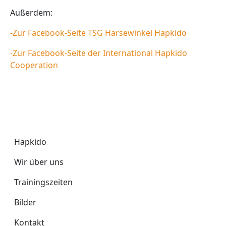
Außerdem:
-Zur Facebook-Seite TSG Harsewinkel Hapkido
-Zur Facebook-Seite der International Hapkido
Cooperation
Hapkido
Hapkido
Wir über uns
Trainingszeiten
Bilder
Kontakt