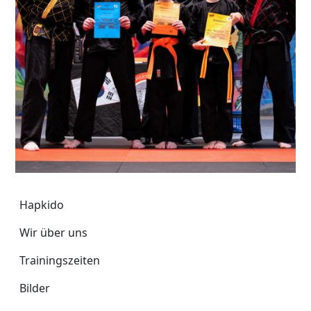
Hapkido
Hapkido
Wir über uns
Trainingszeiten
Bilder