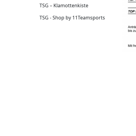
TSG – Klamottenkiste
TSG - Shop by 11Teamsports