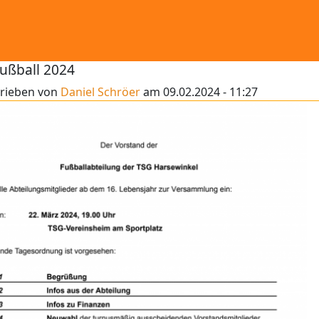
Fußball 2024
rieben von
Daniel Schröer
am
09.02.2024 - 11:27