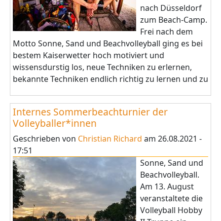
nach Düsseldorf
zum Beach-Camp.
Frei nach dem
Motto Sonne, Sand und Beachvolleyball ging es bei
bestem Kaiserwetter hoch motiviert und
wissensdurstig los, neue Techniken zu erlernen,
bekannte Techniken endlich richtig zu lernen und zu
Internes Sommerbeachturnier der
Volleyballer*innen
Geschrieben von
Christian Richard
am
26.08.2021 -
17:51
Sonne, Sand und
Beachvolleyball.
Am 13. August
veranstaltete die
Volleyball Hobby