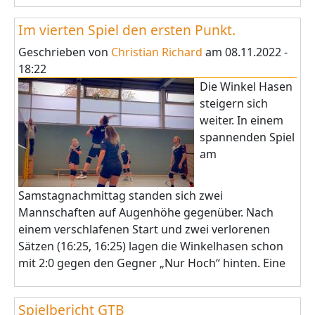
Im vierten Spiel den ersten Punkt.
Geschrieben von
Christian Richard
am
08.11.2022 -
18:22
Die Winkel Hasen
steigern sich
weiter. In einem
spannenden Spiel
am
Samstagnachmittag standen sich zwei
Mannschaften auf Augenhöhe gegenüber. Nach
einem verschlafenen Start und zwei verlorenen
Sätzen (16:25, 16:25) lagen die Winkelhasen schon
mit 2:0 gegen den Gegner „Nur Hoch“ hinten. Eine
Spielbericht GTB