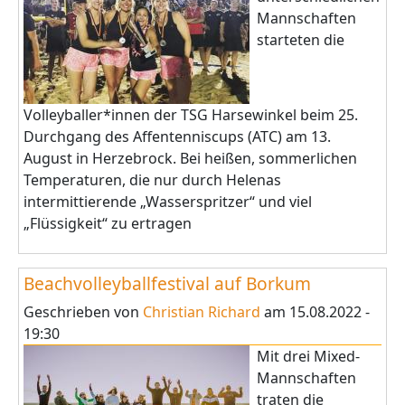
Mannschaften
starteten die
Volleyballer*innen der TSG Harsewinkel beim 25.
Durchgang des Affentenniscups (ATC) am 13.
August in Herzebrock. Bei heißen, sommerlichen
Temperaturen, die nur durch Helenas
intermittierende „Wasserspritzer“ und viel
„Flüssigkeit“ zu ertragen
Beachvolleyballfestival auf Borkum
Geschrieben von
Christian Richard
am
15.08.2022 -
19:30
Mit drei Mixed-
Mannschaften
traten die