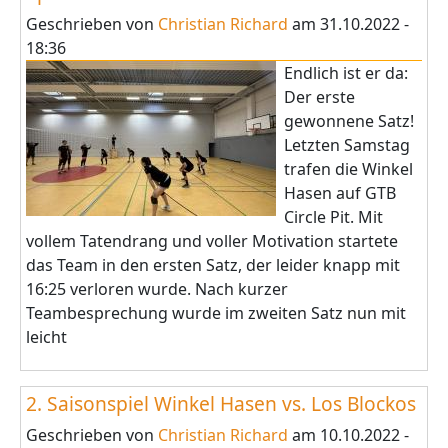
Geschrieben von
Christian Richard
am
31.10.2022 -
18:36
Endlich ist er da:
Der erste
gewonnene Satz!
Letzten Samstag
trafen die Winkel
Hasen auf GTB
Circle Pit. Mit
vollem Tatendrang und voller Motivation startete
das Team in den ersten Satz, der leider knapp mit
16:25 verloren wurde. Nach kurzer
Teambesprechung wurde im zweiten Satz nun mit
leicht
2. Saisonspiel Winkel Hasen vs. Los Blockos
Geschrieben von
Christian Richard
am
10.10.2022 -